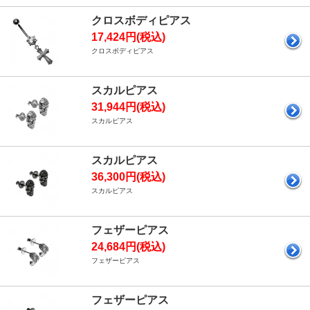
クロスボディピアス
17,424円(税込)
クロスボディピアス
スカルピアス
31,944円(税込)
スカルピアス
スカルピアス
36,300円(税込)
スカルピアス
フェザーピアス
24,684円(税込)
フェザーピアス
フェザーピアス