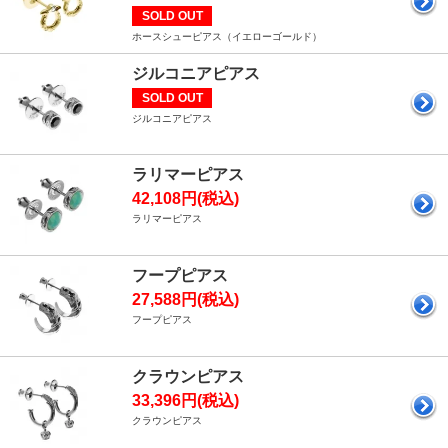
SOLD OUT
ホースシューピアス（イエローゴールド）
ジルコニアピアス
SOLD OUT
ジルコニアピアス
ラリマーピアス
42,108円(税込)
ラリマーピアス
フープピアス
27,588円(税込)
フープピアス
クラウンピアス
33,396円(税込)
クラウンピアス