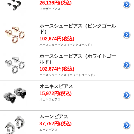
26,136円(税込)
フェザーピアス
ホースシューピアス（ピンクゴール
ド）
102,674円(税込)
ホースシューピアス（ピンクゴールド）
ホースシューピアス（ホワイトゴー
ルド）
102,674円(税込)
ホースシューピアス（ホワイトゴールド）
オニキスピアス
15,972円(税込)
オニキスピアス
ムーンピアス
37,752円(税込)
ムーンピアス