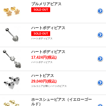
プルメリアピアス
SOLD OUT
ハートボディピアス
SOLD OUT
ハートボディピアス
ハートボディピアス
17,424円(税込)
ハートボディピアス
ハートピアス
29,040円(税込)
ジルコニアが輝くハートのピアス
ホースシューピアス（イエローゴー
ルド）