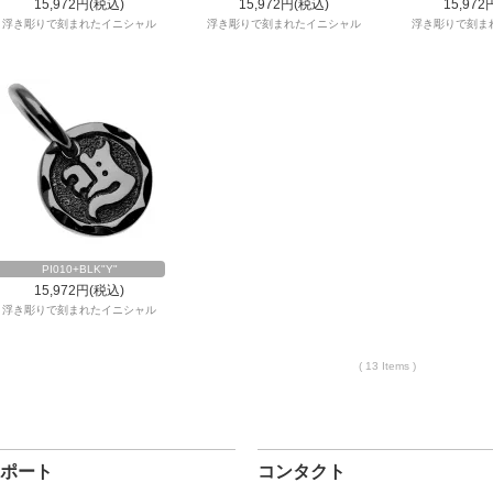
15,972円(税込)
15,972円(税込)
15,972
浮き彫りで刻まれたイニシャル
浮き彫りで刻まれたイニシャル
浮き彫りで刻ま
PI010+BLK"Y"
15,972円(税込)
浮き彫りで刻まれたイニシャル
( 13 Items )
ポート
コンタクト