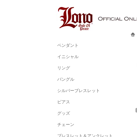
ペンダント
イニシャル
リング
バングル
シルバーブレスレット
ピアス
グッズ
チェーン
ブレスレット＆アンクレット