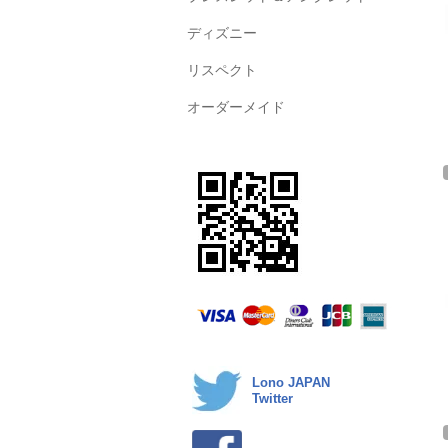
ディズニー
リスペクト
オーダーメイド
Lono JAPAN
Twitter