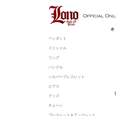
ペンダント
イニシャル
リング
バングル
シルバーブレスレット
ピアス
グッズ
チェーン
ブレスレット＆アンクレット