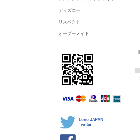
ディズニー
リスペクト
オーダーメイド
Lono JAPAN
Twitter