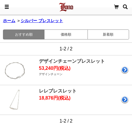
ホーム
＞
シルバー ブレスレット
おすすめ順
価格順
新着順
1-2 / 2
デザインチェーンブレスレット
53,240円(税込)
デザインチェーン
レレブレスレット
18,876円(税込)
1-2 / 2