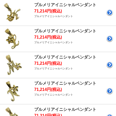
プルメリアイニシャルペンダント
71,214円(税込)
プルメリアイニシャルペンダント
プルメリアイニシャルペンダント
71,214円(税込)
プルメリアイニシャルペンダント
プルメリアイニシャルペンダント
71,214円(税込)
プルメリアイニシャルペンダント
プルメリアイニシャルペンダント
71,214円(税込)
プルメリアイニシャルペンダント
プルメリアイニシャルペンダント
71,214円(税込)