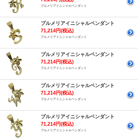
プルメリアイニシャルペンダント
プルメリアイニシャルペンダント
71,214円(税込)
プルメリアイニシャルペンダント
プルメリアイニシャルペンダント
71,214円(税込)
プルメリアイニシャルペンダント
プルメリアイニシャルペンダント
71,214円(税込)
プルメリアイニシャルペンダント
プルメリアイニシャルペンダント
71,214円(税込)
プルメリアイニシャルペンダント