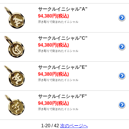
サークルイニシャル"A"
94,380円(税込)
浮き彫りで刻まれたイニシャル
サークルイニシャル"C"
94,380円(税込)
浮き彫りで刻まれたイニシャル
サークルイニシャル"E"
94,380円(税込)
浮き彫りで刻まれたイニシャル
サークルイニシャル"F"
94,380円(税込)
浮き彫りで刻まれたイニシャル
1-20 / 42
次のページへ