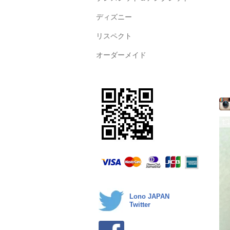
ディズニー
リスペクト
オーダーメイド
Lono JAPAN
Twitter