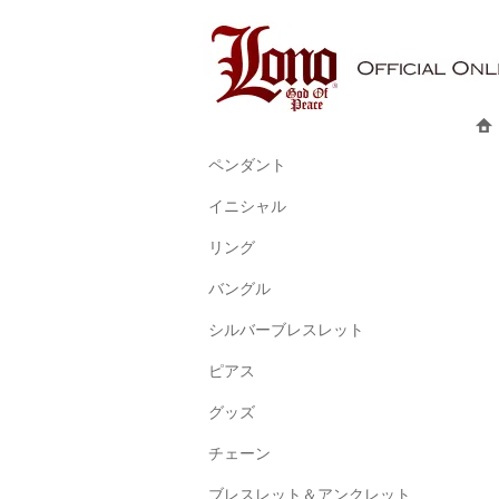
ペンダント
イニシャル
リング
バングル
シルバーブレスレット
ピアス
グッズ
チェーン
ブレスレット＆アンクレット