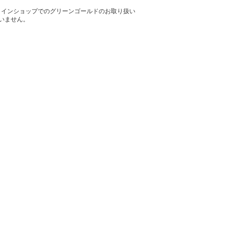
ラインショップでのグリーンゴールドのお取り扱い
いません。