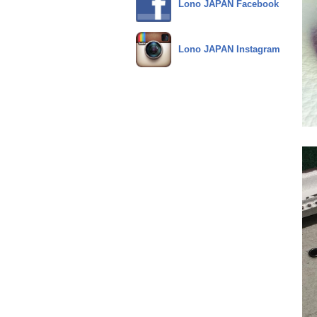
Lono JAPAN Facebook
Lono JAPAN Instagram