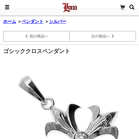
ホーム
＞
ペンダント
＞
シルバー
前の商品へ
次の商品へ
ゴシッククロスペンダント