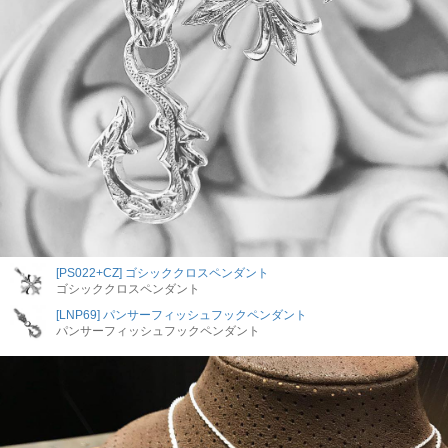
[PS022+CZ] ゴシッククロスペンダント
ゴシッククロスペンダント
[LNP69] パンサーフィッシュフックペンダント
パンサーフィッシュフックペンダント