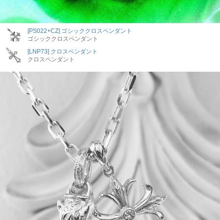
[PS022+CZ] ゴシッククロスペンダント
ゴシッククロスペンダント
[LNP73] クロスペンダント
クロスペンダント