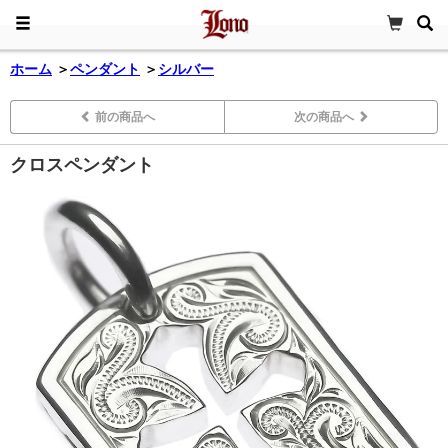
ホーム
＞
ペンダント
＞
シルバー
前の商品へ
次の商品へ
クロスペンダント