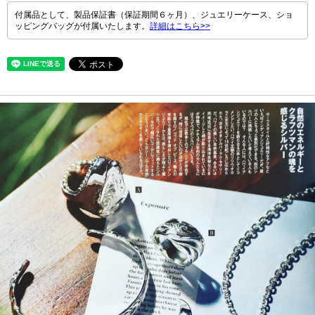
付属品として、製品保証書（保証期間６ヶ月）、ジュエリーケース、ショ
ッピングバッグが付属いたします。
詳細はこちら>>