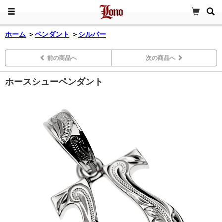
ホーム
＞
ペンダント
＞
シルバー
前の商品へ
次の商品へ
ホースシューペンダント