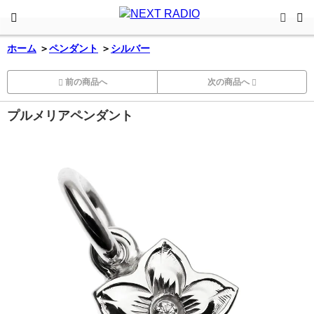
ホーム
＞
ペンダント
＞
シルバー
前の商品へ
次の商品へ
プルメリアペンダント