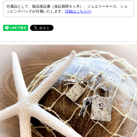
付属品として、製品保証書（保証期間６ヶ月）、ジュエリーケース、ショ
ッピングバッグが付属いたします。
詳細はこちら>>