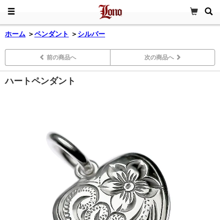
ホーム
＞
ペンダント
＞
シルバー
前の商品へ
次の商品へ
ハートペンダント