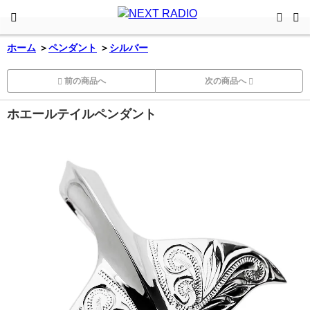
ホーム
＞
ペンダント
＞
シルバー
前の商品へ
次の商品へ
ホエールテイルペンダント