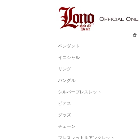
ペンダント
イニシャル
リング
バングル
シルバーブレスレット
ピアス
グッズ
チェーン
ブレスレット＆アンクレット