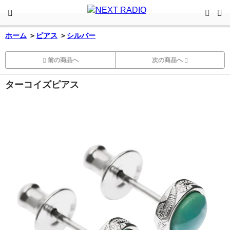
ホーム
＞
ピアス
＞
シルバー
前の商品へ
次の商品へ
ターコイズピアス