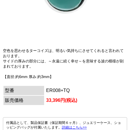
空色を思わせるターコイズは、明るい気持ちにさせてくれると言われて
おります。
サイドの厚みの部分には、～永遠に続く幸せ～を意味する波の模様が刻
まれております。
【直径:約6mm 厚み:約3mm】
型番
ER008+TQ
販売価格
33,396円(税込)
付属品として、製品保証書（保証期間６ヶ月）、ジュエリーケース、ショ
ッピングバッグが付属いたします。
詳細はこちら>>