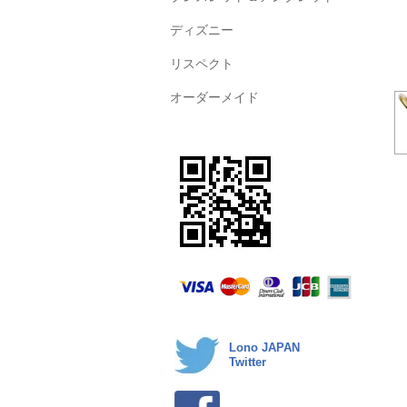
ディズニー
リスペクト
オーダーメイド
Lono JAPAN
Twitter