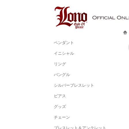
ペンダント
イニシャル
リング
バングル
シルバーブレスレット
ピアス
グッズ
チェーン
ブレスレット＆アンクレット