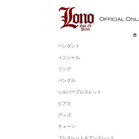
ペンダント
イニシャル
リング
バングル
シルバーブレスレット
ピアス
グッズ
チェーン
ブレスレット＆アンクレット