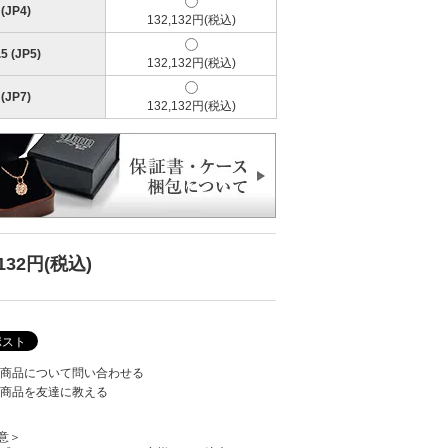
(JP4)
132,132円(税込)
5 (JP5)
132,132円(税込)
(JP7)
132,132円(税込)
,132円(税込)
商品について問い合わせる
商品を友達に教える
意＞