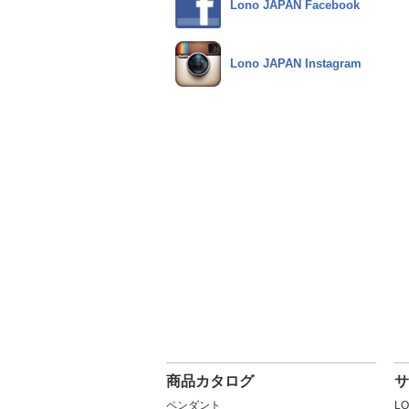
Lono JAPAN Facebook
Lono JAPAN Instagram
商品カタログ
サ
ペンダント
L