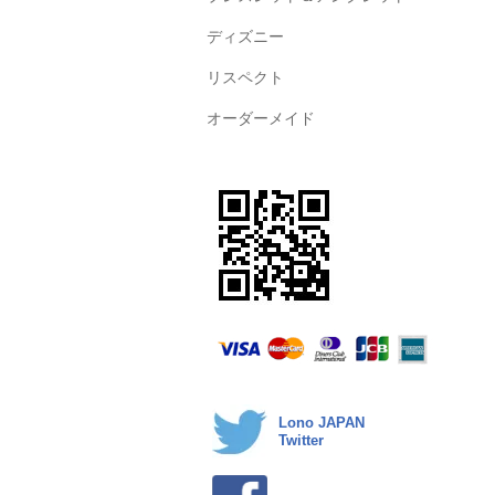
ディズニー
リスペクト
オーダーメイド
Lono JAPAN
Twitter