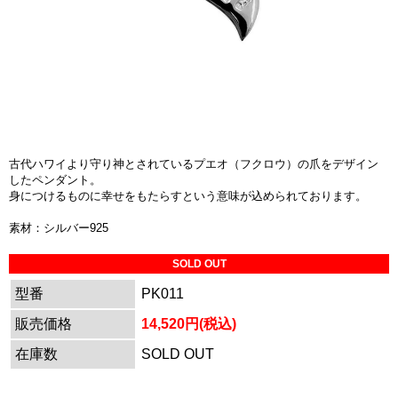
古代ハワイより守り神とされているプエオ（フクロウ）の爪をデザイン
したペンダント。
身につけるものに幸せをもたらすという意味が込められております。
素材：シルバー925
SOLD OUT
型番
PK011
販売価格
14,520円(税込)
在庫数
SOLD OUT