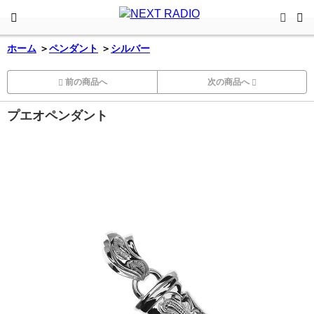
ホーム
＞
ペンダント
＞
シルバー
前の商品へ
次の商品へ
プエオペンダント