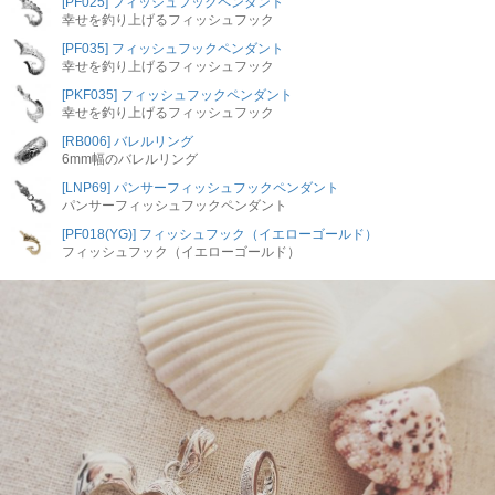
[PF025] フィッシュフックペンダント
幸せを釣り上げるフィッシュフック
[PF035] フィッシュフックペンダント
幸せを釣り上げるフィッシュフック
[PKF035] フィッシュフックペンダント
幸せを釣り上げるフィッシュフック
[RB006] バレルリング
6mm幅のバレルリング
[LNP69] パンサーフィッシュフックペンダント
パンサーフィッシュフックペンダント
[PF018(YG)] フィッシュフック（イエローゴールド）
フィッシュフック（イエローゴールド）