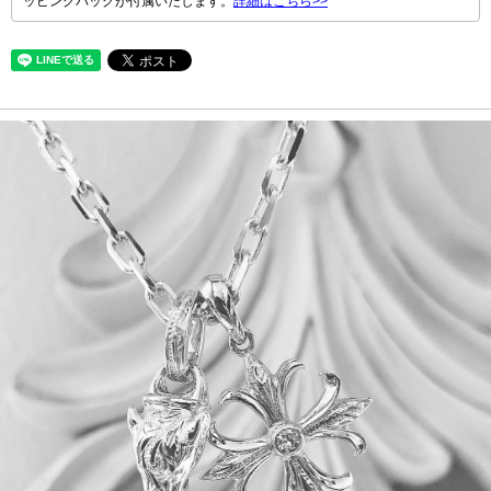
ッピングバッグが付属いたします。
詳細はこちら>>