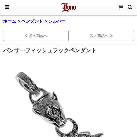
ホーム
＞
ペンダント
＞
シルバー
前の商品へ
次の商品へ
パンサーフィッシュフックペンダント