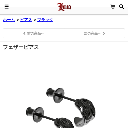
ホーム
＞
ピアス
＞
ブラック
前の商品へ
次の商品へ
フェザーピアス