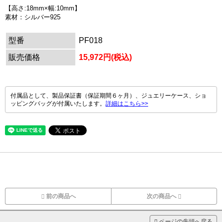
【高さ:18mm×幅:10mm】
素材：シルバー925
型番
PF018
販売価格
15,972円(税込)
付属品として、製品保証書（保証期間６ヶ月）、ジュエリーケース、ショ
ッピングバッグが付属いたします。
詳細はこちら>>
前の商品へ
次の商品へ
ページの先頭へ戻る