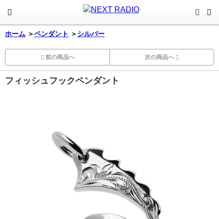
ホーム
＞
ペンダント
＞
シルバー
前の商品へ
次の商品へ
フィッシュフックペンダント