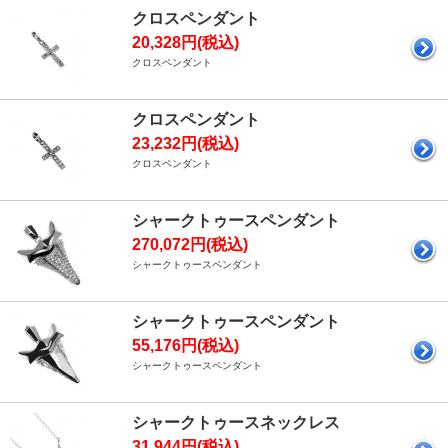
クロスペンダント
20,328円(税込)
クロスペンダント
クロスペンダント
23,232円(税込)
クロスペンダント
シャークトゥースペンダント
270,072円(税込)
シャークトゥースペンダント
シャークトゥースペンダント
55,176円(税込)
シャークトゥースペンダント
シャークトゥースネックレス
31,944円(税込)