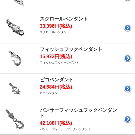
スクロールペンダント
33,396円(税込)
スクロールペンダント
フィッシュフックペンダント
15,972円(税込)
フィッシュフックペンダント
ピコペンダント
24,684円(税込)
ピコペンダント
パンサーフィッシュフックペンダン
ト
42,108円(税込)
パンサーフィッシュフックペンダント