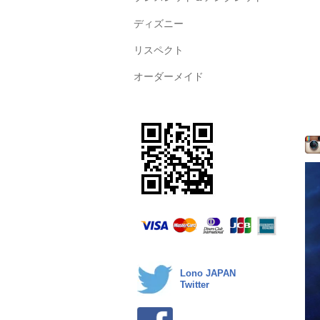
ディズニー
リスペクト
オーダーメイド
Lono JAPAN
Twitter