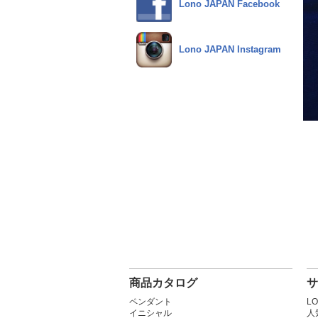
Lono JAPAN Facebook
Lono JAPAN Instagram
商品カタログ
サ
ペンダント
L
イニシャル
人