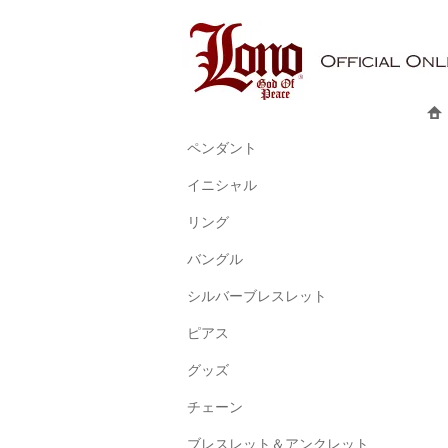
ペンダント
イニシャル
リング
バングル
シルバーブレスレット
ピアス
グッズ
チェーン
ブレスレット＆アンクレット